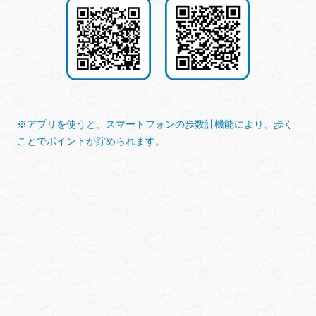
※アプリを使うと、スマートフォンの歩数計機能により、歩く
ことでポイントが貯められます。